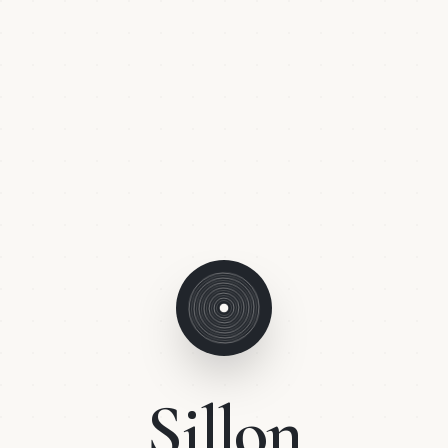
Sillon