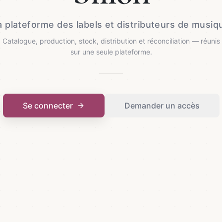
a plateforme des labels et distributeurs de musiq
Catalogue, production, stock, distribution et réconciliation — réunis
sur une seule plateforme.
Se connecter
Demander un accès