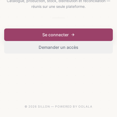
Catalogue, production, stock, distribution et réconciliation —
réunis sur une seule plateforme.
Se connecter
Demander un accès
© 2026 SILLON — POWERED BY OOLALA