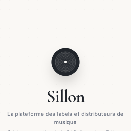
Sillon
La plateforme des labels et distributeurs de
musique