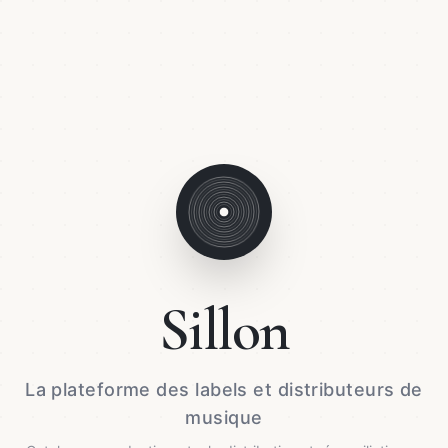
Sillon
La plateforme des labels et distributeurs de
musique