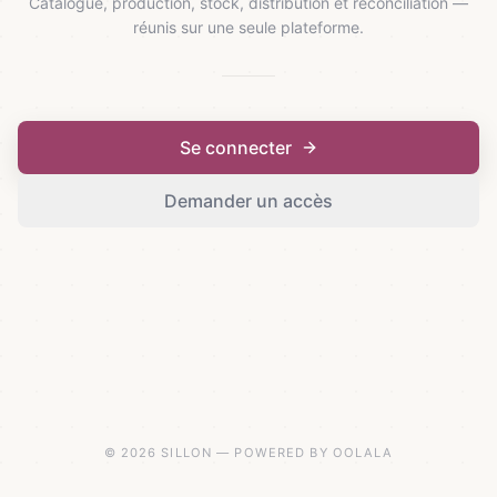
Catalogue, production, stock, distribution et réconciliation —
réunis sur une seule plateforme.
Se connecter
Demander un accès
© 2026 SILLON — POWERED BY OOLALA