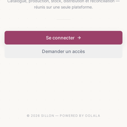
Catalogue, production, stock, distribution et réconciliation —
réunis sur une seule plateforme.
Se connecter
Demander un accès
© 2026 SILLON — POWERED BY OOLALA