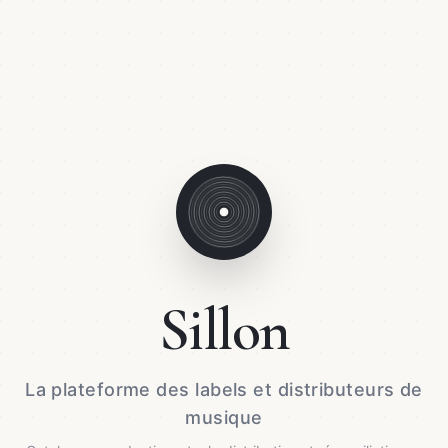
Sillon
La plateforme des labels et distributeurs de
musique