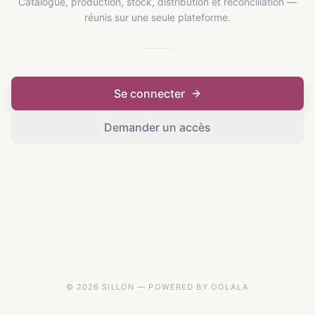
Catalogue, production, stock, distribution et réconciliation —
réunis sur une seule plateforme.
Se connecter
Demander un accès
© 2026 SILLON — POWERED BY OOLALA