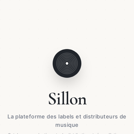
Sillon
La plateforme des labels et distributeurs de
musique