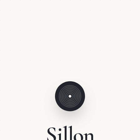
Sillon