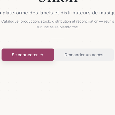
a plateforme des labels et distributeurs de musiq
Catalogue, production, stock, distribution et réconciliation — réunis
sur une seule plateforme.
Se connecter
Demander un accès