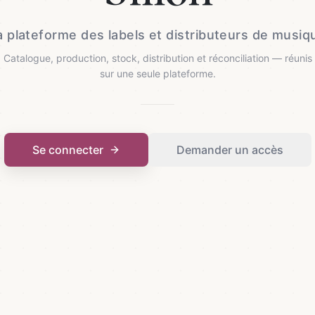
a plateforme des labels et distributeurs de musiq
Catalogue, production, stock, distribution et réconciliation — réunis
sur une seule plateforme.
Se connecter
Demander un accès