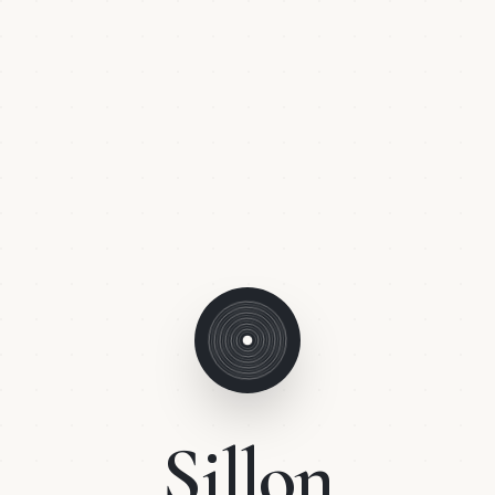
Sillon