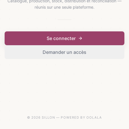
Catalogue, production, stock, distribution et réconciliation —
réunis sur une seule plateforme.
Se connecter
Demander un accès
© 2026 SILLON — POWERED BY OOLALA