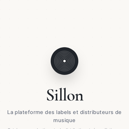
Sillon
La plateforme des labels et distributeurs de
musique