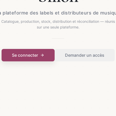
a plateforme des labels et distributeurs de musiq
Catalogue, production, stock, distribution et réconciliation — réunis
sur une seule plateforme.
Se connecter
Demander un accès