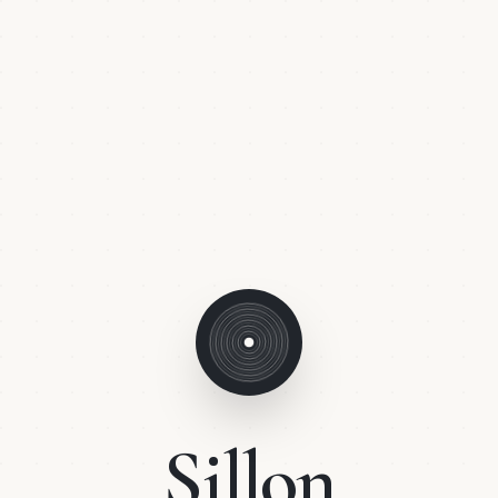
Sillon