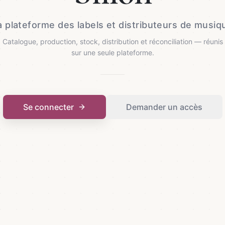
a plateforme des labels et distributeurs de musiq
Catalogue, production, stock, distribution et réconciliation — réunis
sur une seule plateforme.
Se connecter
Demander un accès