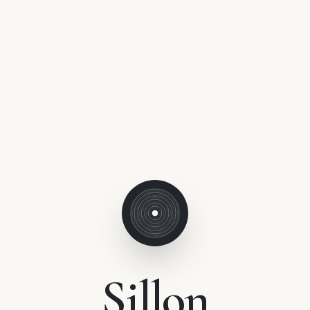
Sillon