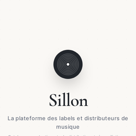
Sillon
La plateforme des labels et distributeurs de
musique