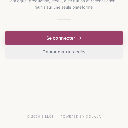
Catalogue, production, stock, distribution et réconciliation —
réunis sur une seule plateforme.
Se connecter
Demander un accès
© 2026 SILLON — POWERED BY OOLALA