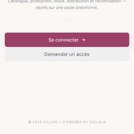
Catalogue, production, stock, distribution et réconciliation —
réunis sur une seule plateforme.
Se connecter
Demander un accès
© 2026 SILLON — POWERED BY OOLALA