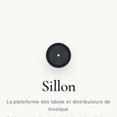
Sillon
La plateforme des labels et distributeurs de
musique