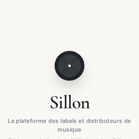
Sillon
La plateforme des labels et distributeurs de
musique