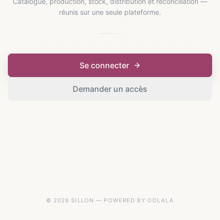
Catalogue, production, stock, distribution et réconciliation —
réunis sur une seule plateforme.
Se connecter
Demander un accès
© 2026 SILLON — POWERED BY OOLALA