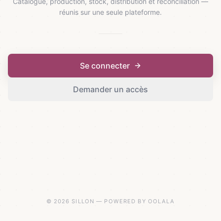
Catalogue, production, stock, distribution et réconciliation —
réunis sur une seule plateforme.
Se connecter
Demander un accès
© 2026 SILLON — POWERED BY OOLALA