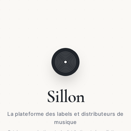
Sillon
La plateforme des labels et distributeurs de
musique