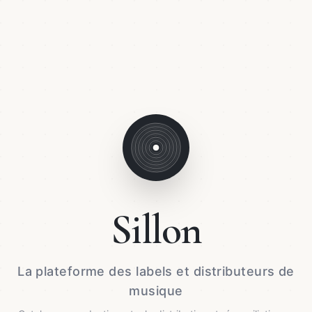
Sillon
La plateforme des labels et distributeurs de
musique