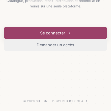
Catalogue, production, stock, distribution et réconciliation —
réunis sur une seule plateforme.
Se connecter
Demander un accès
© 2026 SILLON — POWERED BY OOLALA