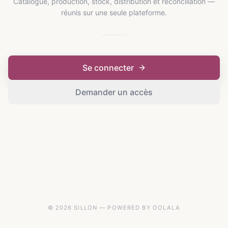
Catalogue, production, stock, distribution et réconciliation —
réunis sur une seule plateforme.
Se connecter
Demander un accès
© 2026 SILLON — POWERED BY OOLALA