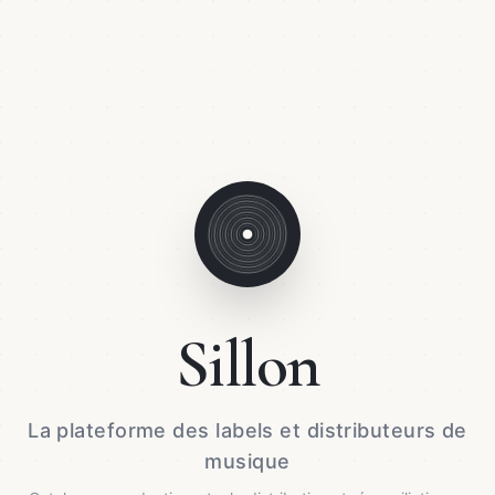
Sillon
La plateforme des labels et distributeurs de
musique