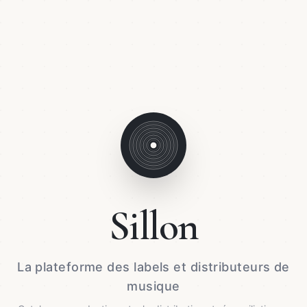
Sillon
La plateforme des labels et distributeurs de
musique