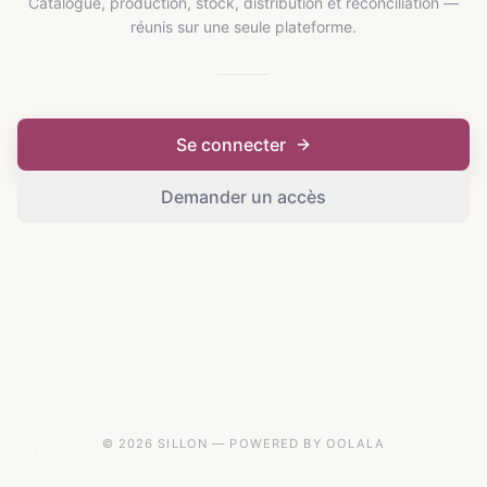
Catalogue, production, stock, distribution et réconciliation —
réunis sur une seule plateforme.
Se connecter
Demander un accès
© 2026 SILLON — POWERED BY OOLALA