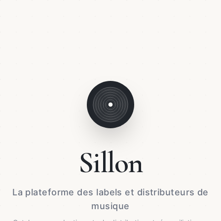
Sillon
La plateforme des labels et distributeurs de
musique