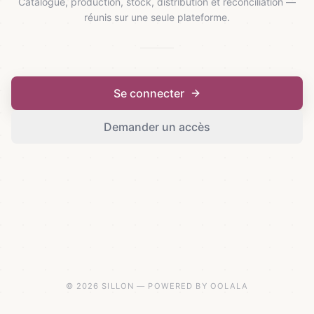
Catalogue, production, stock, distribution et réconciliation —
réunis sur une seule plateforme.
Se connecter
Demander un accès
© 2026 SILLON — POWERED BY OOLALA