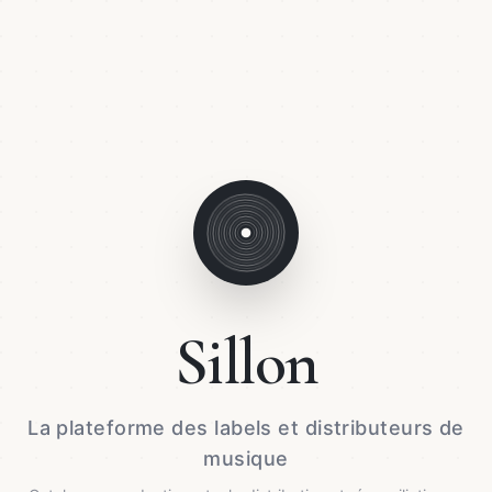
Sillon
La plateforme des labels et distributeurs de
musique