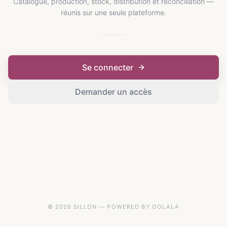
Catalogue, production, stock, distribution et réconciliation —
réunis sur une seule plateforme.
Se connecter
Demander un accès
© 2026 SILLON — POWERED BY OOLALA