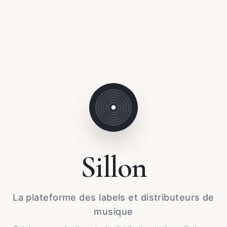
Sillon
La plateforme des labels et distributeurs de
musique