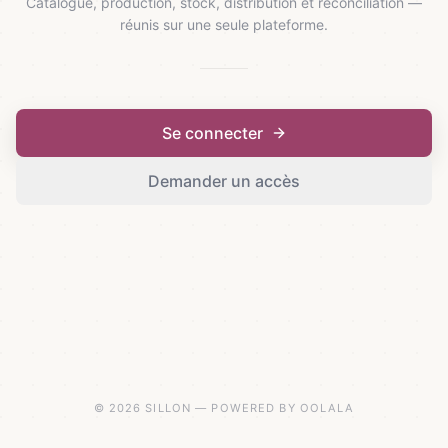
Catalogue, production, stock, distribution et réconciliation —
réunis sur une seule plateforme.
Se connecter
Demander un accès
© 2026 SILLON — POWERED BY OOLALA