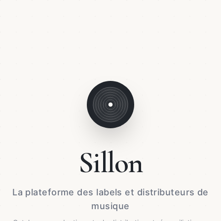
Sillon
La plateforme des labels et distributeurs de
musique