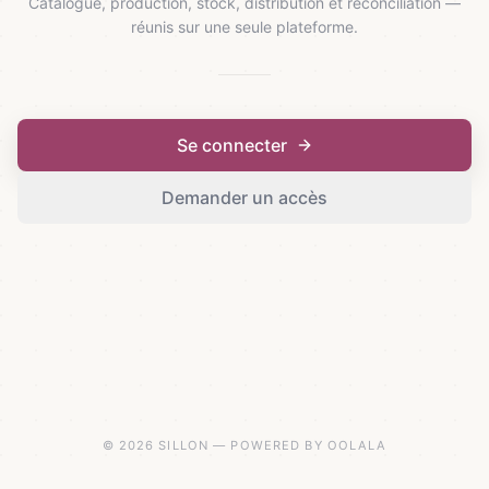
Catalogue, production, stock, distribution et réconciliation —
réunis sur une seule plateforme.
Se connecter
Demander un accès
© 2026 SILLON — POWERED BY OOLALA