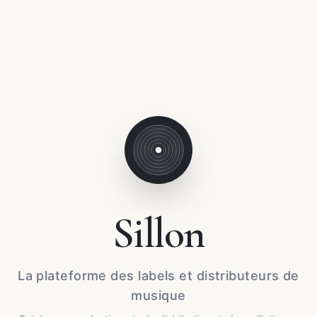
Sillon
La plateforme des labels et distributeurs de
musique