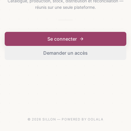
Catalogue, production, stock, distribution et réconciliation —
réunis sur une seule plateforme.
Se connecter
Demander un accès
© 2026 SILLON — POWERED BY OOLALA