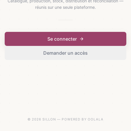
Catalogue, production, stock, distribution et réconciliation —
réunis sur une seule plateforme.
Se connecter
Demander un accès
© 2026 SILLON — POWERED BY OOLALA