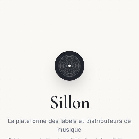
Sillon
La plateforme des labels et distributeurs de
musique