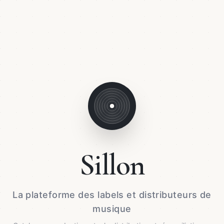
Sillon
La plateforme des labels et distributeurs de
musique