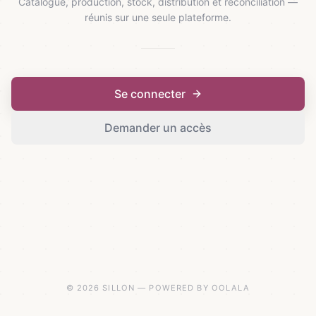
Catalogue, production, stock, distribution et réconciliation —
réunis sur une seule plateforme.
Se connecter
Demander un accès
© 2026 SILLON — POWERED BY OOLALA