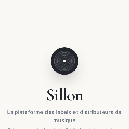
Sillon
La plateforme des labels et distributeurs de
musique