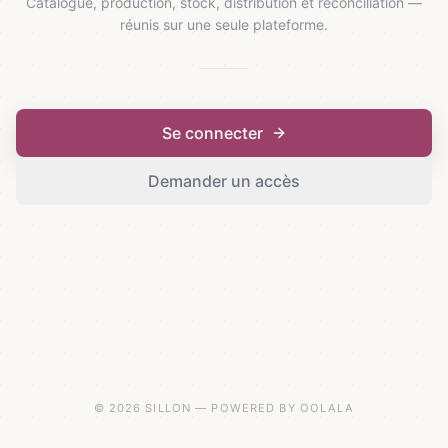
Catalogue, production, stock, distribution et réconciliation —
réunis sur une seule plateforme.
Se connecter
Demander un accès
© 2026 SILLON — POWERED BY OOLALA