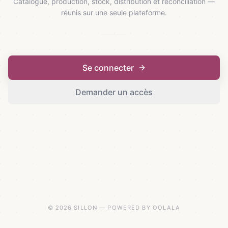
Catalogue, production, stock, distribution et réconciliation —
réunis sur une seule plateforme.
Se connecter
Demander un accès
© 2026 SILLON — POWERED BY OOLALA