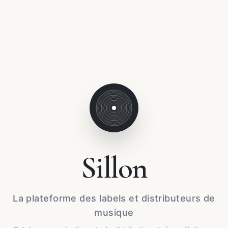
Sillon
La plateforme des labels et distributeurs de
musique