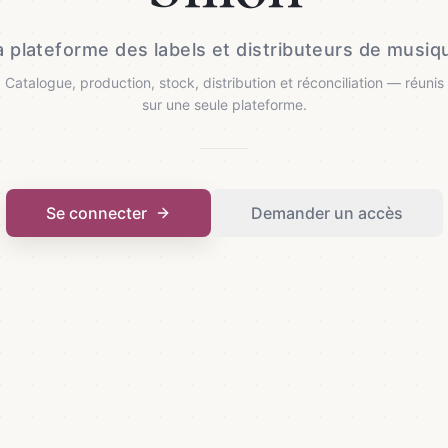
a plateforme des labels et distributeurs de musiq
Catalogue, production, stock, distribution et réconciliation — réunis
sur une seule plateforme.
Se connecter
Demander un accès