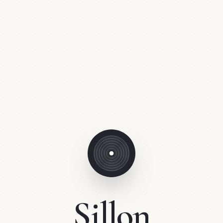
Sillon