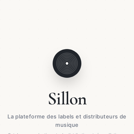
Sillon
La plateforme des labels et distributeurs de
musique