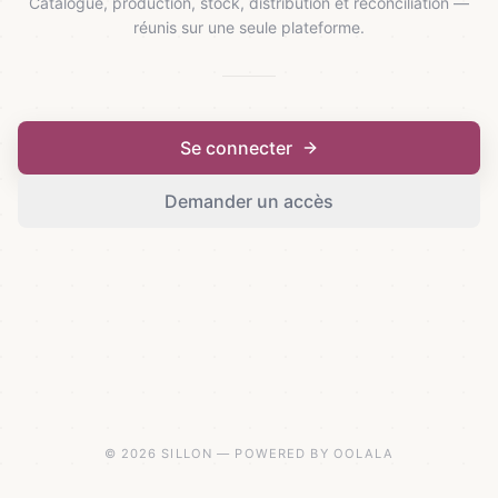
Catalogue, production, stock, distribution et réconciliation —
réunis sur une seule plateforme.
Se connecter
Demander un accès
© 2026 SILLON — POWERED BY OOLALA